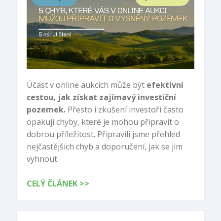
Účast v online aukcích může být
efektivní
cestou, jak získat zajímavý investiční
pozemek.
Přesto i zkušení investoři často
opakují chyby, které je mohou připravit o
dobrou příležitost. Připravili jsme přehled
nejčastějších chyb a doporučení, jak se jim
vyhnout.
CELÝ ČLÁNEK >>