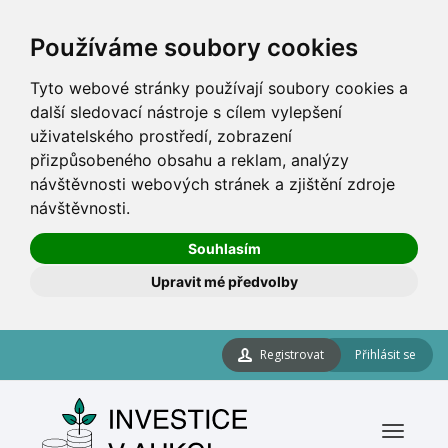
Používáme soubory cookies
Tyto webové stránky používají soubory cookies a
další sledovací nástroje s cílem vylepšení
uživatelského prostředí, zobrazení
přizpůsobeného obsahu a reklam, analýzy
návštěvnosti webových stránek a zjištění zdroje
návštěvnosti.
Souhlasím
Upravit mé předvolby
Registrovat
Přihlásit se