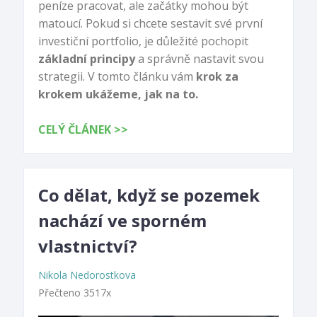
peníze pracovat, ale začátky mohou být
matoucí. Pokud si chcete sestavit své první
investiční portfolio, je důležité pochopit
základní principy
a správně nastavit svou
strategii. V tomto článku vám
krok za
krokem ukážeme, jak na to.
CELÝ ČLÁNEK >>
Co dělat, když se pozemek
nachází ve sporném
vlastnictví?
Nikola Nedorostkova
Přečteno 3517x